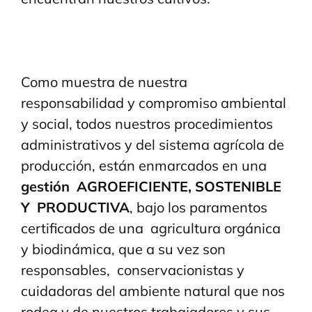
Como muestra de nuestra
responsabilidad y compromiso ambiental
y social, todos nuestros procedimientos
administrativos y del sistema agrícola de
producción, están enmarcados en una
gestión AGROEFICIENTE, SOSTENIBLE
Y PRODUCTIVA
, bajo los paramentos
certificados de una agricultura orgánica
y biodinámica, que a su vez son
responsables, conservacionistas y
cuidadoras del ambiente natural que nos
rodea y de nuestros trabajadores y sus