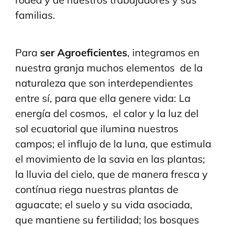
familias.
Para
ser Agroeficientes
, integramos en
nuestra granja muchos elementos de la
naturaleza que son interdependientes
entre sí, para que ella genere vida: La
energía del cosmos, el calor y la luz del
sol ecuatorial que ilumina nuestros
campos; el influjo de la luna, que estimula
el movimiento de la savia en las plantas;
la lluvia del cielo, que de manera fresca y
contínua riega nuestras plantas de
aguacate; el suelo y su vida asociada,
que mantiene su fertilidad; los bosques