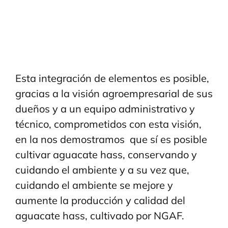
Esta integración de elementos es posible,
gracias a la visión agroempresarial de sus
dueños y a un equipo administrativo y
técnico, comprometidos con esta visión,
en la nos demostramos que sí es posible
cultivar aguacate hass, conservando y
cuidando el ambiente y a su vez que,
cuidando el ambiente se mejore y
aumente la producción y calidad del
aguacate hass, cultivado por NGAF.