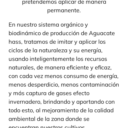
pretendemos aplicar de manera
permanente.
En nuestro sistema orgánico y
biodinámico de producción de Aguacate
hass, tratamos de imitar y aplicar los
ciclos de la naturaleza y su energía,
usando inteligentemente los recursos
naturales, de manera eficiente y eficaz,
con cada vez menos consumo de energía,
menos desperdicio, menos contaminación
y más captura de gases efecto
invernadero, brindando y aportando con
todo esto, al mejoramiento de la calidad
ambiental de la zona donde se
encuentran nuestros cultivos.