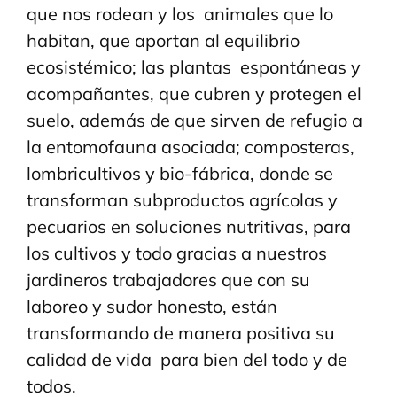
que nos rodean y los animales que lo
habitan, que aportan al equilibrio
ecosistémico; las plantas espontáneas y
acompañantes, que cubren y protegen el
suelo, además de que sirven de refugio a
la entomofauna asociada; composteras,
lombricultivos y bio-fábrica, donde se
transforman subproductos agrícolas y
pecuarios en soluciones nutritivas, para
los cultivos y todo gracias a nuestros
jardineros trabajadores que con su
laboreo y sudor honesto, están
transformando de manera positiva su
calidad de vida para bien del todo y de
todos.