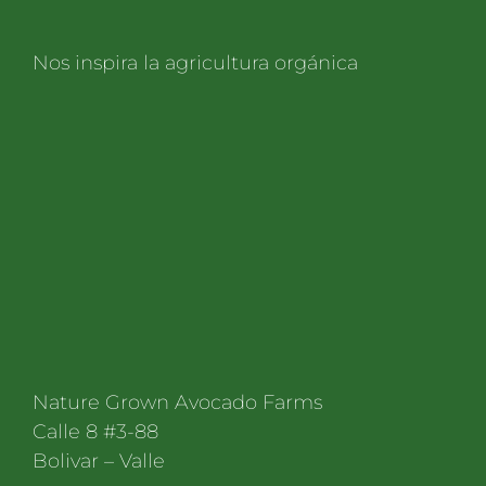
Nos inspira la agricultura orgánica
Nature Grown Avocado Farms
Calle 8 #3-88
Bolivar – Valle