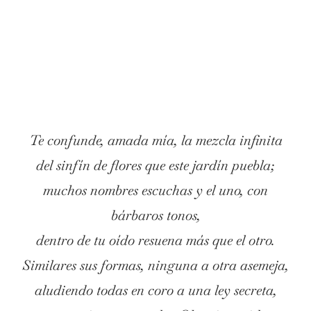
Te confunde, amada mía, la mezcla infinita
del sinfín de flores que este jardín puebla;
muchos nombres escuchas y el uno, con
bárbaros tonos,
dentro de tu oído resuena más que el otro.
Similares sus formas, ninguna a otra asemeja,
aludiendo todas en coro a una ley secreta,