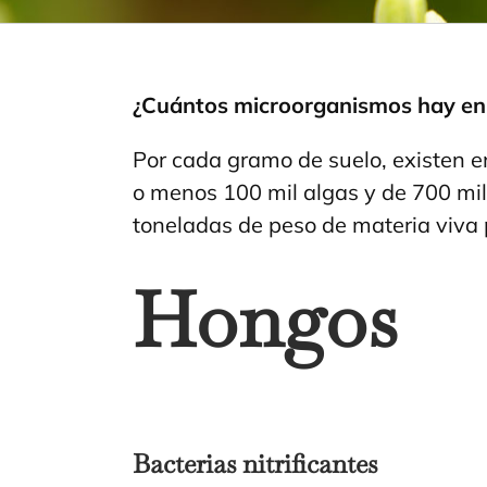
¿Cuántos microorganismos hay en
Por cada gramo de suelo, existen e
o menos 100 mil algas y de 700 mil
toneladas de peso de materia viva 
Hongos
Bacterias nitrificantes