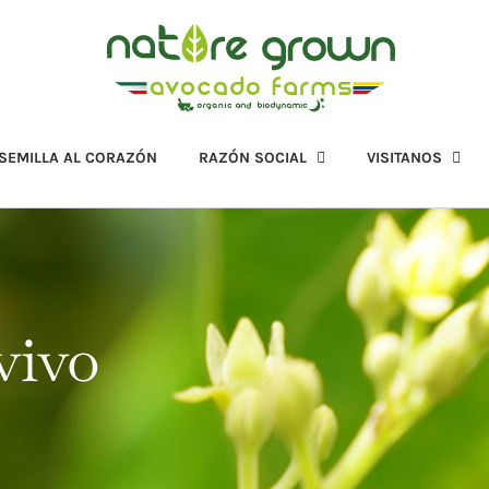
 SEMILLA AL CORAZÓN
RAZÓN SOCIAL
VISITANOS
vivo