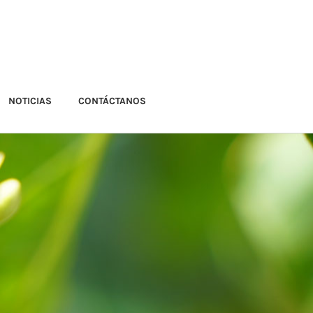
NOTICIAS
CONTÁCTANOS