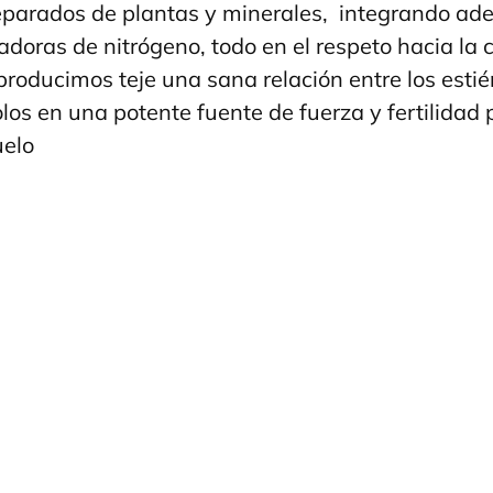
preparados de plantas y minerales, integrando ad
adoras de nitrógeno, todo en el respeto hacia la c
roducimos teje una sana relación entre los estié
los en una potente fuente de fuerza y fertilidad 
uelo