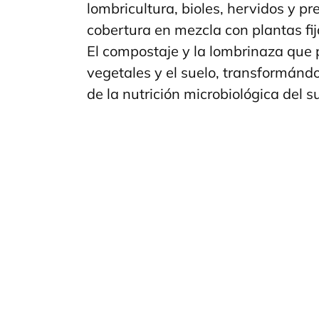
lombricultura, bioles, hervidos y 
cobertura en mezcla con plantas fij
El compostaje y la lombrinaza que p
vegetales y el suelo, transformándo
de la nutrición microbiológica del s